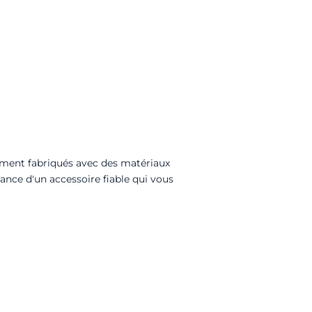
sement fabriqués avec des matériaux
rance d'un accessoire fiable qui vous