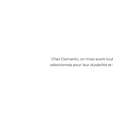
Chez Clemanto, on mise avant tout 
sélectionnés pour leur durabilité et