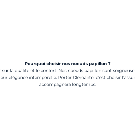
Pourquoi choisir nos noeuds papillon ?
sur la qualité et le confort. Nos noeuds papillon sont soigneu
 leur élégance intemporelle. Porter Clemanto, c'est choisir l'assu
accompagnera longtemps.